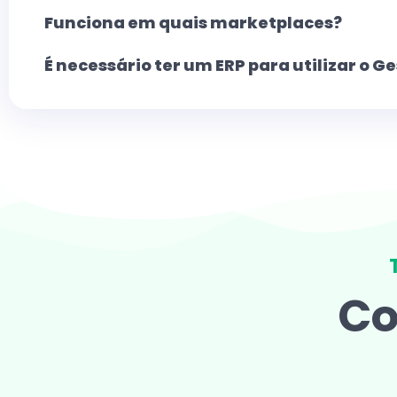
Funciona em quais marketplaces?
É necessário ter um ERP para utilizar o Ge
Co