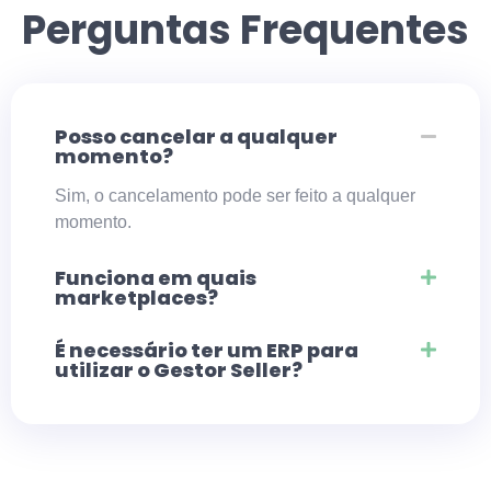
Perguntas Frequentes
Posso cancelar a qualquer
momento?
Sim, o cancelamento pode ser feito a qualquer
momento.
Funciona em quais
marketplaces?
É necessário ter um ERP para
utilizar o Gestor Seller?