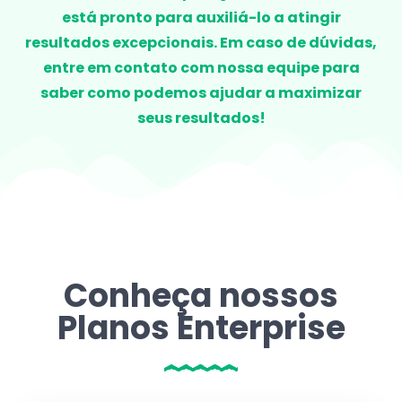
está pronto para auxiliá-lo a atingir
resultados excepcionais. Em caso de dúvidas,
entre em contato com nossa equipe para
saber como podemos ajudar a maximizar
seus resultados!
Conheça nossos
Planos Enterprise