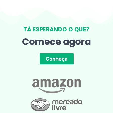
TÁ ESPERANDO O QUE?
Comece agora
Conheça