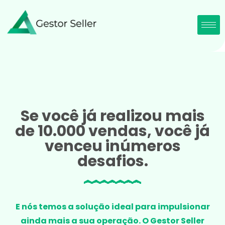
Se você já realizou mais
de 10.000 vendas, você já
venceu inúmeros
desafios.
E nós temos a solução ideal para impulsionar
ainda mais a sua operação. O Gestor Seller