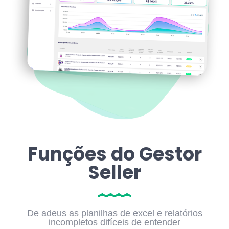
Funções do Gestor
Seller
De adeus as planilhas de excel e relatórios
incompletos difíceis de entender