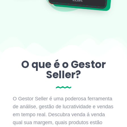
O que é o Gestor
Seller?
O Gestor Seller é uma poderosa ferramenta
de análise, gestão de lucratividade e vendas
em tempo real. Descubra venda á venda
qual sua margem, quais produtos estão