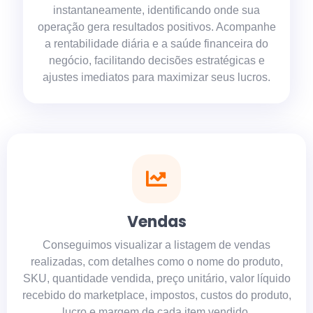
instantaneamente, identificando onde sua
operação gera resultados positivos. Acompanhe
a rentabilidade diária e a saúde financeira do
negócio, facilitando decisões estratégicas e
ajustes imediatos para maximizar seus lucros.
Vendas
Conseguimos visualizar a listagem de vendas
realizadas, com detalhes como o nome do produto,
SKU, quantidade vendida, preço unitário, valor líquido
recebido do marketplace, impostos, custos do produto,
lucro e margem de cada item vendido.