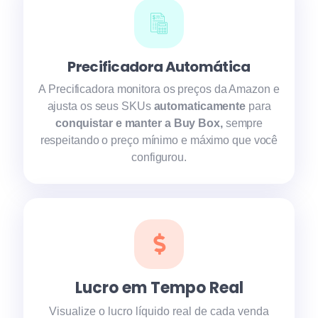
Precificadora Automática
A Precificadora monitora os preços da Amazon e
ajusta os seus SKUs
automaticamente
para
conquistar e manter a Buy Box,
sempre
respeitando o preço mínimo e máximo que você
configurou.
Lucro em Tempo Real
Visualize o lucro líquido real de cada venda