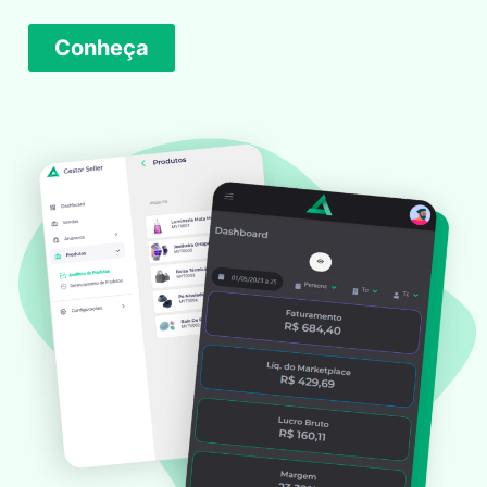
Conheça