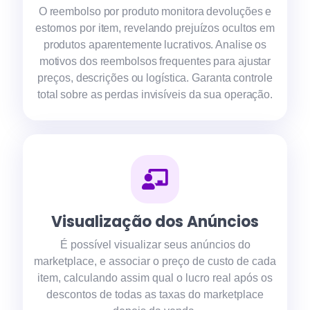
O reembolso por produto monitora devoluções e
estornos por item, revelando prejuízos ocultos em
produtos aparentemente lucrativos. Analise os
motivos dos reembolsos frequentes para ajustar
preços, descrições ou logística. Garanta controle
total sobre as perdas invisíveis da sua operação.
Visualização dos Anúncios
É possível visualizar seus anúncios do
marketplace, e associar o preço de custo de cada
item, calculando assim qual o lucro real após os
descontos de todas as taxas do marketplace