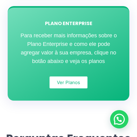
PLANO ENTERPRISE
Para receber mais informações sobre o
Plano Enterprise e como ele pode
agregar valor à sua empresa, clique no
botão abaixo e veja os planos
Ver Planos