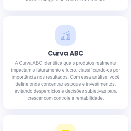
Curva ABC
A Curva ABC identifica quais produtos realmente
impactam o faturamento e lucro, classificando-os por
importância nos resultados. Com essa análise, você
define onde concentrar estoque e investimentos,
evitando desperdícios e decisões subjetivas para
crescer com controle e rentabilidade.