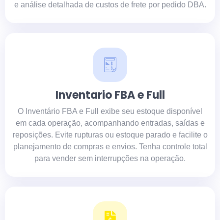
e análise detalhada de custos de frete por pedido DBA.
Inventario FBA e Full
O Inventário FBA e Full exibe seu estoque disponível
em cada operação, acompanhando entradas, saídas e
reposições. Evite rupturas ou estoque parado e facilite o
planejamento de compras e envios. Tenha controle total
para vender sem interrupções na operação.