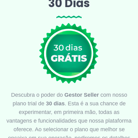
30 Dias
Descubra o poder do
Gestor Seller
com nosso
plano trial de
30 dias
. Esta é a sua chance de
experimentar, em primeira mão, todas as
vantagens e funcionalidades que nossa plataforma
oferece. Ao selecionar o plano que melhor se
encaixa em sua operação, pediremos os detalhes