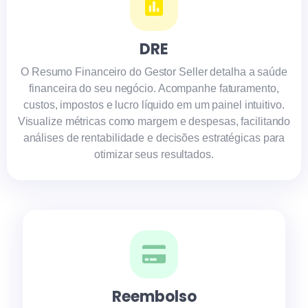
DRE
O Resumo Financeiro do Gestor Seller detalha a saúde
financeira do seu negócio. Acompanhe faturamento,
custos, impostos e lucro líquido em um painel intuitivo.
Visualize métricas como margem e despesas, facilitando
análises de rentabilidade e decisões estratégicas para
otimizar seus resultados.
Reembolso