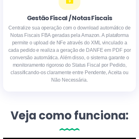
Gestão Fiscal / Notas Fiscais
Centralize sua operação com o download automático de
Notas Fiscais FBA geradas pela Amazon. A plataforma
permite o upload de NFe através do XML vinculado a
cada pedido e realiza a geração de DANFE em PDF por
conversão automática. Além disso, o sistema garante o
monitoramento rigoroso do Status Fiscal por Pedido,
classificando-os claramente entre Pendente, Aceita ou
Não Necessária.
Veja como funciona: