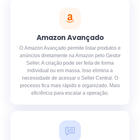
Amazon Avançado
O Amazon Avançado permite listar produtos e
anúncios diretamente na Amazon pelo Gestor
Seller. A criação pode ser feita de forma
individual ou em massa. Isso elimina a
necessidade de acessar o Seller Central. O
processo fica mais rápido e organizado. Mais
eficiência para escalar a operação.