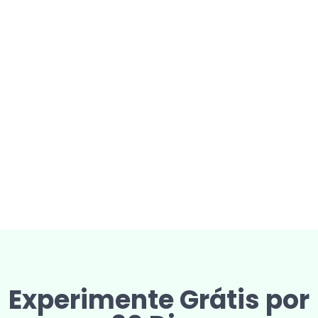
Experimente Grátis por