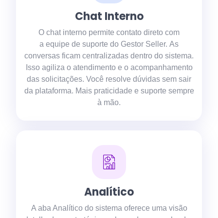
Chat Interno
O chat interno permite contato direto com
a equipe de suporte do Gestor Seller. As
conversas ficam centralizadas dentro do sistema.
Isso agiliza o atendimento e o acompanhamento
das solicitações. Você resolve dúvidas sem sair
da plataforma. Mais praticidade e suporte sempre
à mão.
Analítico
A aba Analítico do sistema oferece uma visão