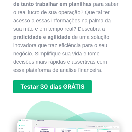
de tanto trabalhar em planilhas
para saber
o real lucro de sua operação? Que tal ter
acesso a essas informações na palma da
sua mão e em tempo real? Descubra a
praticidade e agilidade
de uma solução
inovadora que traz eficiência para o seu
negócio. Simplifique sua vida e tome
decisões mais rápidas e assertivas com
essa plataforma de análise financeira.
Testar 30 dias GRÁTIS