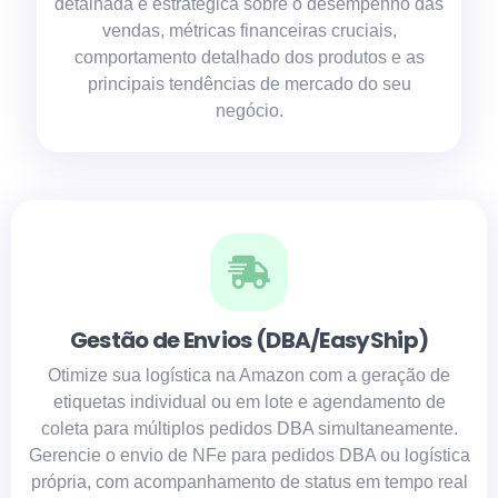
detalhada e estratégica sobre o desempenho das
vendas, métricas financeiras cruciais,
comportamento detalhado dos produtos e as
principais tendências de mercado do seu
negócio.
Gestão de Envios (DBA/EasyShip)​
Otimize sua logística na Amazon com a geração de
etiquetas individual ou em lote e agendamento de
coleta para múltiplos pedidos DBA simultaneamente.
Gerencie o envio de NFe para pedidos DBA ou logística
própria, com acompanhamento de status em tempo real