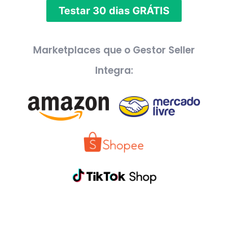
Testar 30 dias GRÁTIS
Marketplaces que o Gestor Seller
Integra: