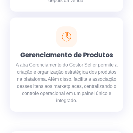
depois da venda.
Gerenciamento de Produtos
A aba Gerenciamento do Gestor Seller permite a
criação e organização estratégica dos produtos
na plataforma. Além disso, facilita a associação
desses itens aos marketplaces, centralizando o
controle operacional em um painel único e
integrado.