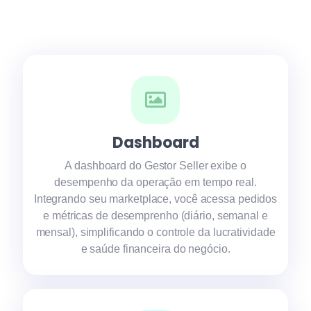
Dashboard
A dashboard do Gestor Seller exibe o
desempenho da operação em tempo real.
Integrando seu marketplace, você acessa pedidos
e métricas de desemprenho (diário, semanal e
mensal), simplificando o controle da lucratividade
e saúde financeira do negócio.