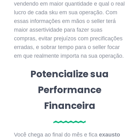
vendendo em maior quantidade e qual o real
lucro de cada sku em sua operação. Com
essas informações em mãos o seller terá
maior assertividade para fazer suas
compras, evitar prejuízos com precificações
erradas, e sobrar tempo para o seller focar
em que realmente importa na sua operação.
Potencialize sua
Performance
Financeira
Você chega ao final do mês e fica
exausto