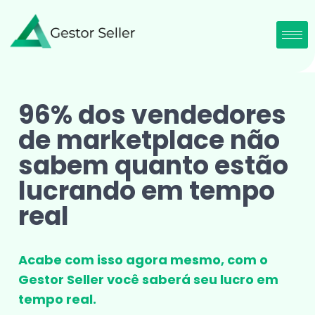
96% dos vendedores
de marketplace não
sabem quanto estão
lucrando em tempo
real
Acabe com isso agora mesmo, com o
Gestor Seller você saberá seu lucro em
tempo real.