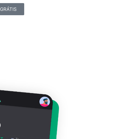
s GRÁTIS