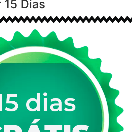
 15 Dias