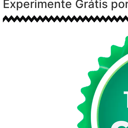
Experimente Grátis por