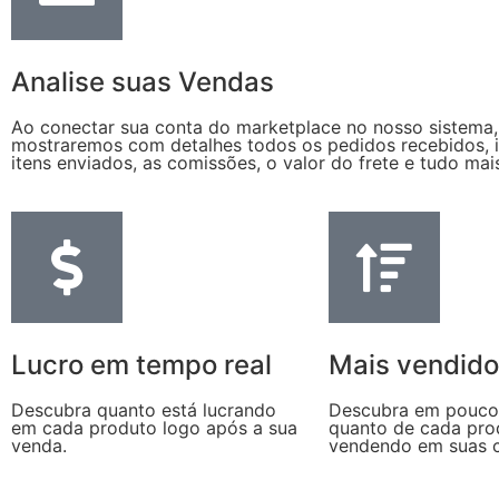
Analise suas Vendas
Ao conectar sua conta do marketplace no nosso sistema,
mostraremos com detalhes todos os pedidos recebidos, i
itens enviados, as comissões, o valor do frete e tudo mai
Lucro em tempo real
Mais vendid
Descubra quanto está lucrando
Descubra em poucos
em cada produto logo após a sua
quanto de cada pro
venda.
vendendo em suas c