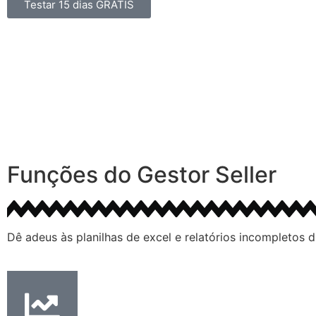
Testar 15 dias GRÁTIS
Funções do Gestor Seller
Dê adeus às planilhas de excel e relatórios incompletos d