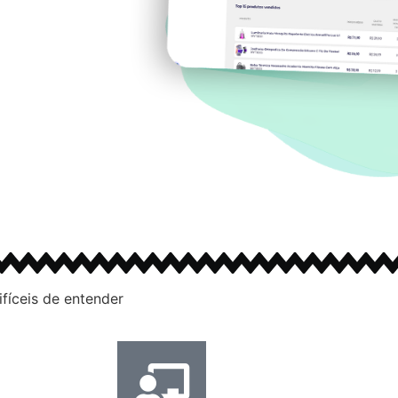
ifíceis de entender